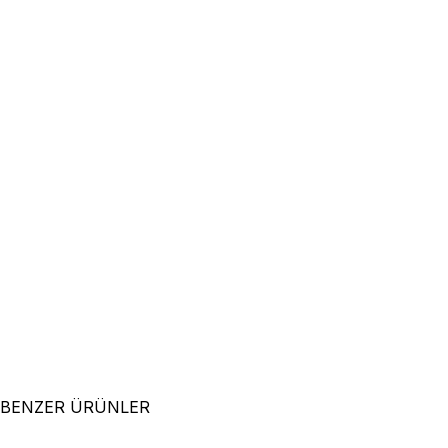
BENZER ÜRÜNLER