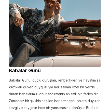
Babalar Günü
Babalar Günü, güçlü duruşları, rehberlikleri ve hayatımıza
kattıkları güven duygusuyla her zaman özel bir yerde
duran babalarımızı onurlandırmanın anlamlı bir ifadesidir.
Zamansız bir şıklıkla seçilen her armağan, onlara duyulan
sevgi ve saygının ince bir yansımasına dönüşür. Bu özel