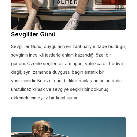
Sevgililer Günü
Sevgililer Günü, duyguların en zarif haliyle ifade bulduğu,
sevginin incelikli jestlerle anlam kazandığı özel bir
gündür. Özenle seçilen bir armağan, yalnızca bir hediye
değil; aynı zamanda duygusal bağın estetik bir
yansımasıdır. Bu özel gün, birlikte paylaşılan anları daha
unutulmaz kılmak ve sevgiye seçkin bir dokunuş
eklemek için eşsiz bir fırsat sunar.