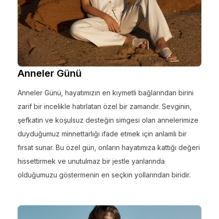
Anneler Günü
Anneler Günü, hayatımızın en kıymetli bağlarından birini
zarif bir incelikle hatırlatan özel bir zamandır. Sevginin,
şefkatin ve koşulsuz desteğin simgesi olan annelerimize
duyduğumuz minnettarlığı ifade etmek için anlamlı bir
fırsat sunar. Bu özel gün, onların hayatımıza kattığı değeri
hissettirmek ve unutulmaz bir jestle yanlarında
olduğumuzu göstermenin en seçkin yollarından biridir.