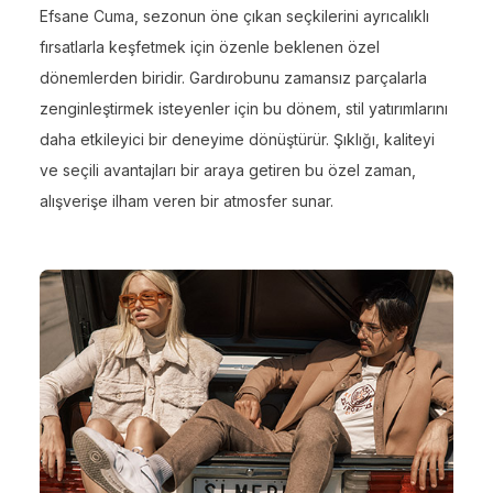
Efsane Cuma, sezonun öne çıkan seçkilerini ayrıcalıklı
fırsatlarla keşfetmek için özenle beklenen özel
dönemlerden biridir. Gardırobunu zamansız parçalarla
zenginleştirmek isteyenler için bu dönem, stil yatırımlarını
daha etkileyici bir deneyime dönüştürür. Şıklığı, kaliteyi
ve seçili avantajları bir araya getiren bu özel zaman,
alışverişe ilham veren bir atmosfer sunar.