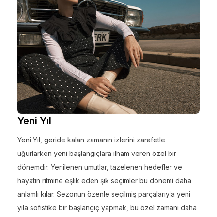
Yeni Yıl
Yeni Yıl, geride kalan zamanın izlerini zarafetle
uğurlarken yeni başlangıçlara ilham veren özel bir
dönemdir. Yenilenen umutlar, tazelenen hedefler ve
hayatın ritmine eşlik eden şık seçimler bu dönemi daha
anlamlı kılar. Sezonun özenle seçilmiş parçalarıyla yeni
yıla sofistike bir başlangıç yapmak, bu özel zamanı daha