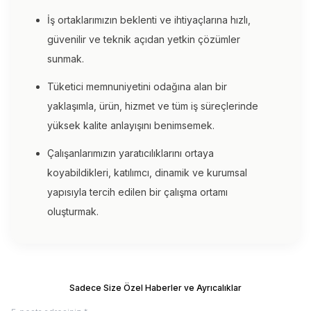
İş ortaklarımızın beklenti ve ihtiyaçlarına hızlı,
güvenilir ve teknik açıdan yetkin çözümler
sunmak.
Tüketici memnuniyetini odağına alan bir
yaklaşımla, ürün, hizmet ve tüm iş süreçlerinde
yüksek kalite anlayışını benimsemek.
Çalışanlarımızın yaratıcılıklarını ortaya
koyabildikleri, katılımcı, dinamik ve kurumsal
yapısıyla tercih edilen bir çalışma ortamı
oluşturmak.
Sadece Size Özel Haberler ve Ayrıcalıklar