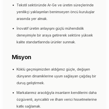
Tekstil sektöründe Ar-Ge ve üretim süreçlerinde
yenilikçi yaklaşımları benimseyen öncü kuruluşlar
arasında yer almak.
İnovatif üretim anlayışını güçlü mühendislik
deneyimiyle bir araya getirerek sektöre yüksek
kalite standartlarında ürünler sunmak.
Misyon
Köklü geçmişimizden aldığımız güçle, değişen
dünyanın dinamiklerine uyum sağlayan çağdaş bir
duruş geliştirmek.
Markalarımız aracılığıyla insanların kendilerini daha
özgüvenli, ayrıcalıklı ve ilham verici hissetmelerine
katkı sağlamak.