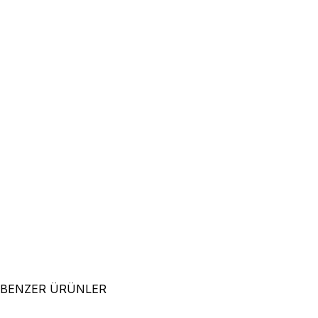
BENZER ÜRÜNLER