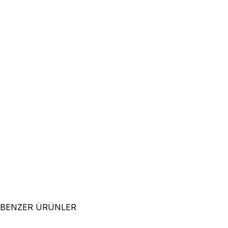
BENZER ÜRÜNLER