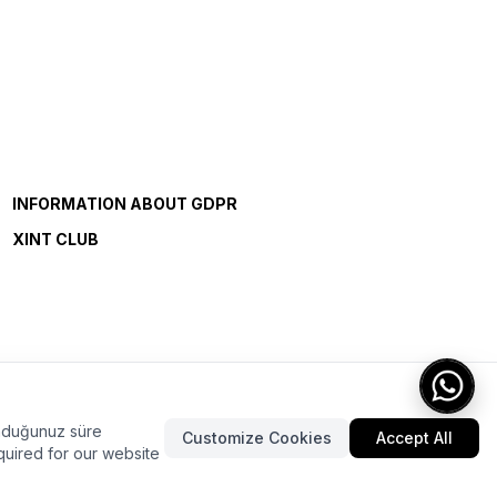
INFORMATION ABOUT GDPR
XINT CLUB
lunduğunuz süre
Customize Cookies
Accept All
quired for our website